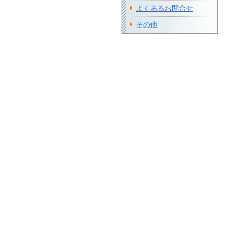
よくあるお問合せ
その他