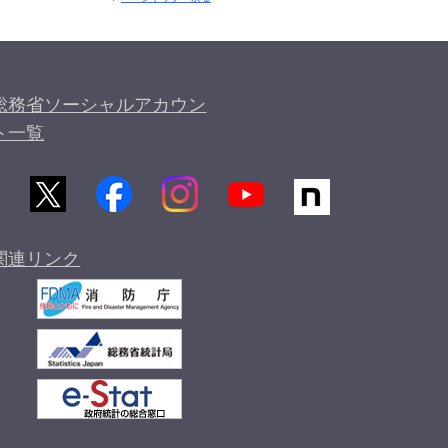
総務省ソーシャルアカウン
ト一覧
関連リンク