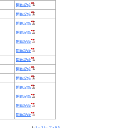
開催記録
開催記録
開催記録
開催記録
開催記録
開催記録
開催記録
開催記録
開催記録
開催記録
開催記録
開催記録
開催記録
ページトップへ戻る