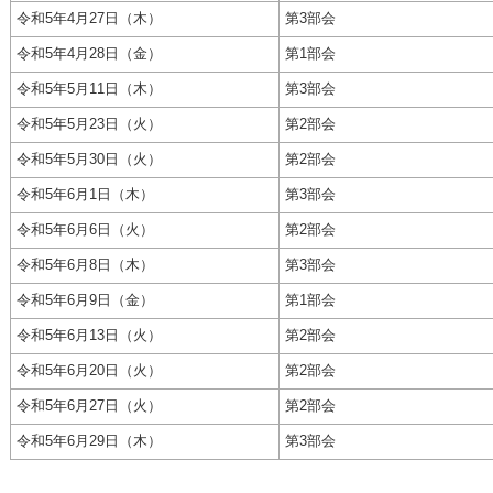
令和5年4月27日（木）
第3部会
令和5年4月28日（金）
第1部会
令和5年5月11日（木）
第3部会
令和5年5月23日（火）
第2部会
令和5年5月30日（火）
第2部会
令和5年6月1日（木）
第3部会
令和5年6月6日（火）
第2部会
令和5年6月8日（木）
第3部会
令和5年6月9日（金）
第1部会
令和5年6月13日（火）
第2部会
令和5年6月20日（火）
第2部会
令和5年6月27日（火）
第2部会
令和5年6月29日（木）
第3部会