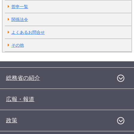
答申一覧
関係法令
よくあるお問合せ
その他
総務省の紹介
広報・報道
政策