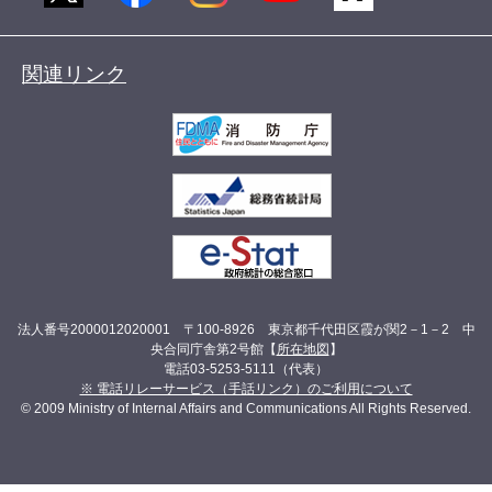
関連リンク
法人番号2000012020001 〒100-8926 東京都千代田区霞が関2－1－2 中
央合同庁舎第2号館【
所在地図
】
電話03-5253-5111（代表）
※ 電話リレーサービス（手話リンク）のご利用について
© 2009 Ministry of Internal Affairs and Communications All Rights Reserved.