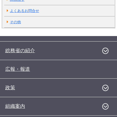
よくあるお問合せ
その他
総務省の紹介
広報・報道
政策
組織案内