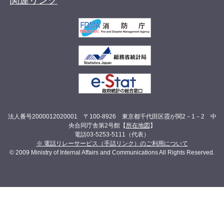
関連リンク
法人番号2000012020001 〒100-8926 東京都千代田区霞が関2－1－2 中
央合同庁舎第2号館【
所在地図
】
電話03-5253-5111（代表）
※ 電話リレーサービス（手話リンク）のご利用について
© 2009 Ministry of Internal Affairs and Communications All Rights Reserved.