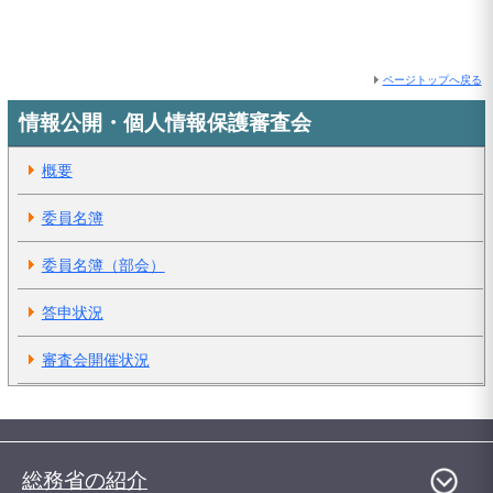
ページトップへ戻る
情報公開・個人情報保護審査会
概要
委員名簿
委員名簿（部会）
答申状況
審査会開催状況
総務省の紹介