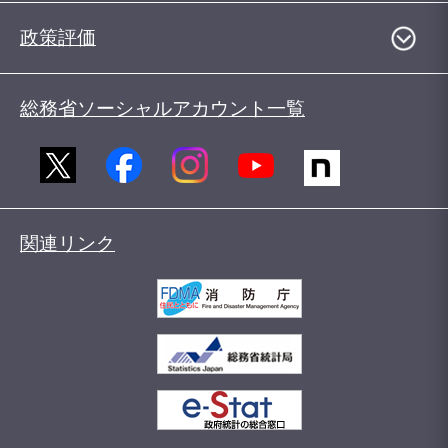
政策評価
総務省ソーシャルアカウント一覧
関連リンク