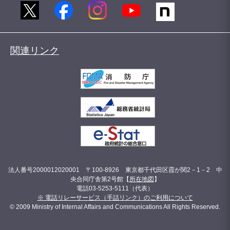
関連リンク
法人番号2000012020001 〒100-8926 東京都千代田区霞が関2－1－2 中
央合同庁舎第2号館【
所在地図
】
電話03-5253-5111（代表）
※ 電話リレーサービス（手話リンク）のご利用について
© 2009 Ministry of Internal Affairs and Communications All Rights Reserved.