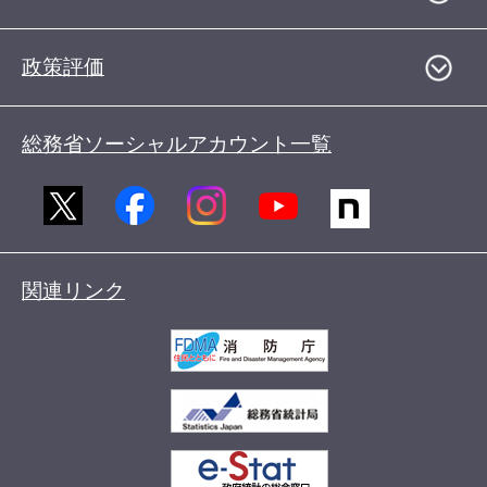
政策評価
総務省ソーシャルアカウント一覧
関連リンク