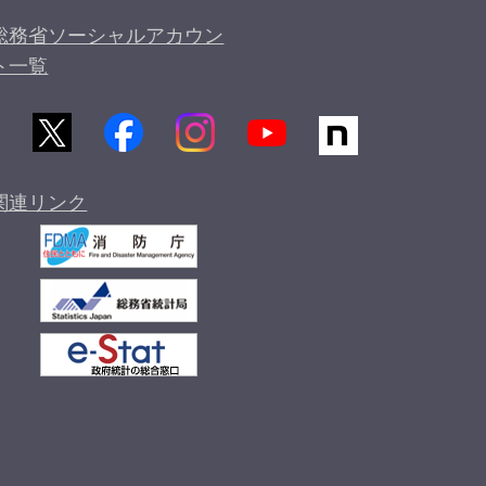
総務省ソーシャルアカウン
ト一覧
関連リンク