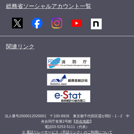
総務省ソーシャルアカウント一覧
関連リンク
法人番号2000012020001 〒100-8926 東京都千代田区霞が関2－1－2 中
央合同庁舎第2号館【
所在地図
】
電話03-5253-5111（代表）
※ 電話リレーサービス（手話リンク）のご利用について