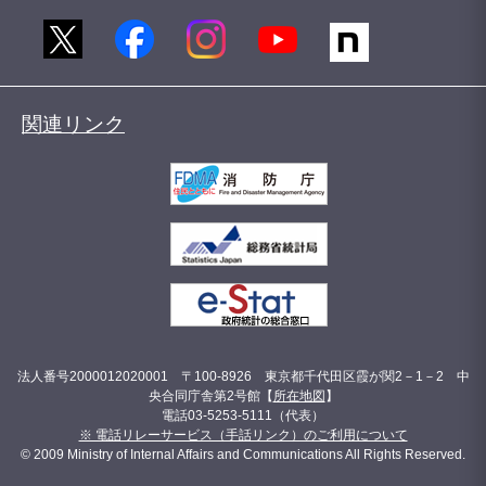
関連リンク
法人番号2000012020001 〒100-8926 東京都千代田区霞が関2－1－2 中
央合同庁舎第2号館【
所在地図
】
電話03-5253-5111（代表）
※ 電話リレーサービス（手話リンク）のご利用について
© 2009 Ministry of Internal Affairs and Communications All Rights Reserved.