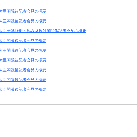
大臣閣議後記者会見の概要
大臣閣議後記者会見の概要
大臣予算折衝・地方財政対策関係記者会見の概要
大臣閣議後記者会見の概要
大臣閣議後記者会見の概要
大臣閣議後記者会見の概要
大臣閣議後記者会見の概要
大臣閣議後記者会見の概要
大臣閣議後記者会見の概要