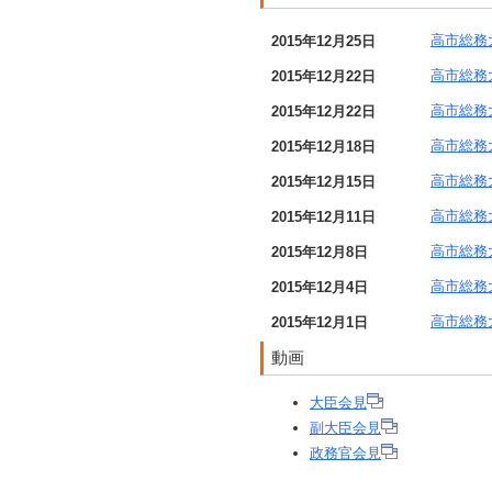
高市総務
2015年12月25日
高市総務
2015年12月22日
高市総務
2015年12月22日
高市総務
2015年12月18日
高市総務
2015年12月15日
高市総務
2015年12月11日
高市総務
2015年12月8日
高市総務
2015年12月4日
高市総務
2015年12月1日
動画
大臣会見
副大臣会見
政務官会見