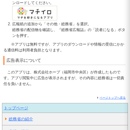
ンロードしてください。
広報紙の追加から「その他・総務省」を選択。
総務省の配信物を確認し、『総務省広報誌』の「読者になる」ボタ
ンを押す。
※アプリは無料ですが、アプリのダウンロードや情報の受信にかか
る通信料は利用者負担となります。
広告表示について
このアプリは、株式会社ホープ（福岡市中央区）が作成したもので
す。アプリ閲覧中に広告が表示されますが、その内容に総務省は一切責
任を負いません。
ページトップへ戻る
トップページ
総務省の紹介