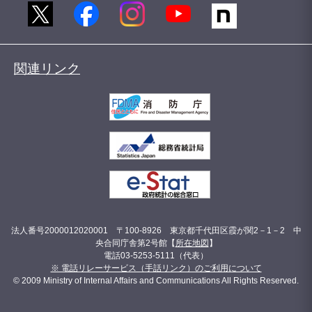
関連リンク
法人番号2000012020001 〒100-8926 東京都千代田区霞が関2－1－2 中
央合同庁舎第2号館【
所在地図
】
電話03-5253-5111（代表）
※ 電話リレーサービス（手話リンク）のご利用について
© 2009 Ministry of Internal Affairs and Communications All Rights Reserved.