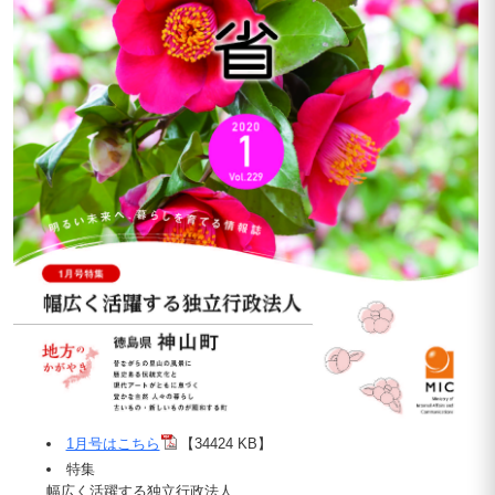
1月号はこちら
【34424 KB】
特集
幅広く活躍する独立行政法人