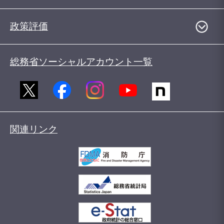
政策評価
総務省ソーシャルアカウント一覧
関連リンク