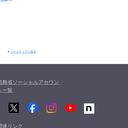
ページトップへ戻る
総務省ソーシャルアカウン
ト一覧
関連リンク