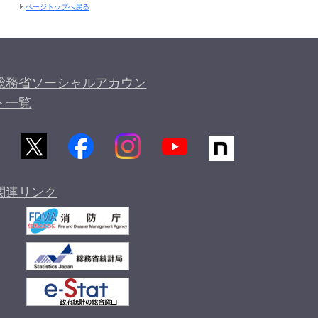
ページトップへ戻る
総務省ソーシャルアカウン
ト一覧
関連リンク