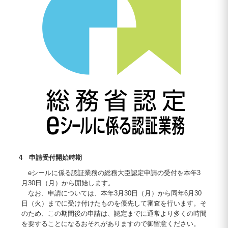
4 申請受付開始時期
eシールに係る認証業務の総務大臣認定申請の受付を本年3
月30日（月）から開始します。
なお、申請については、本年3月30日（月）から同年6月30
日（火）までに受け付けたものを優先して審査を行います。そ
のため、この期間後の申請は、認定までに通常より多くの時間
を要することになるおそれがありますので御留意ください。