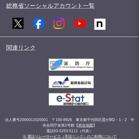
総務省ソーシャルアカウント一覧
関連リンク
法人番号2000012020001 〒100-8926 東京都千代田区霞が関2－1－2 中
央合同庁舎第2号館【
所在地図
】
電話03-5253-5111（代表）
※ 電話リレーサービス（手話リンク）のご利用について