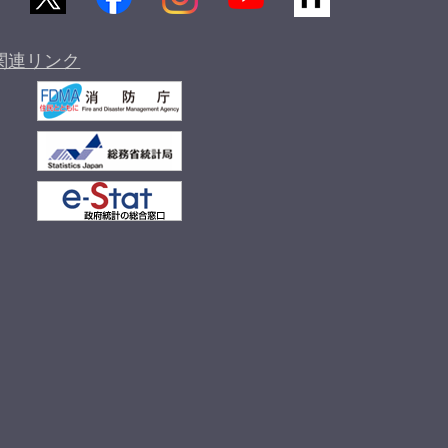
関連リンク