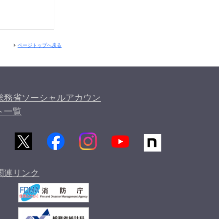
ページトップへ戻る
総務省ソーシャルアカウン
ト一覧
関連リンク