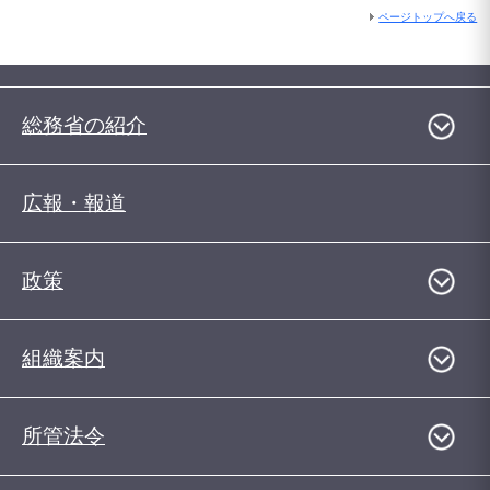
ページトップへ戻る
総務省の紹介
広報・報道
政策
組織案内
所管法令