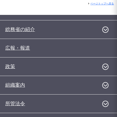
ページトップへ戻る
総務省の紹介
広報・報道
政策
組織案内
所管法令