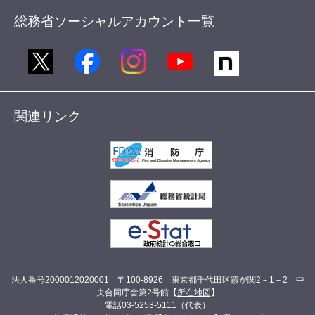
総務省ソーシャルアカウント一覧
関連リンク
法人番号2000012020001 〒100-8926 東京都千代田区霞が関2－1－2 中
央合同庁舎第2号館【
所在地図
】
電話03-5253-5111（代表）