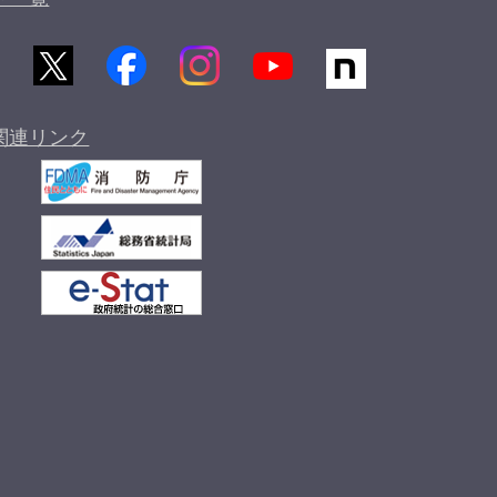
関連リンク