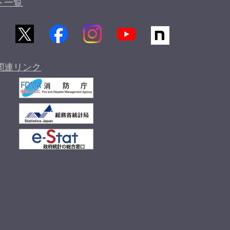
ト一覧
関連リンク