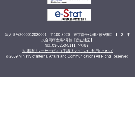
法人番号2000012020001 〒100-8926 東京都千代田区霞が関2－1－2 中
央合同庁舎第2号館【
所在地図
】
電話03-5253-5111（代表）
※ 電話リレーサービス（手話リンク）のご利用について
© 2009 Ministry of Internal Affairs and Communications All Rights Reserved.