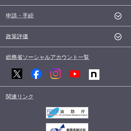
申請・手続
政策評価
総務省ソーシャルアカウント一覧
関連リンク