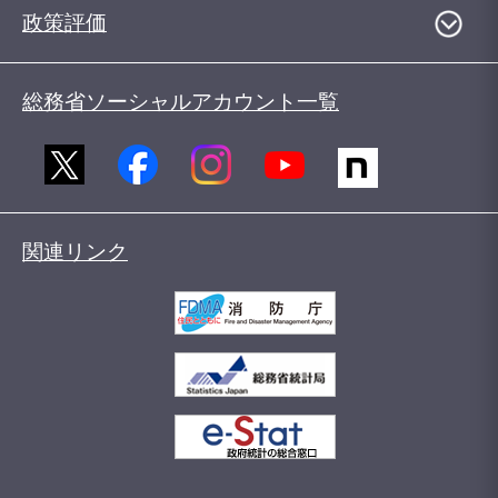
政策評価
総務省ソーシャルアカウント一覧
関連リンク