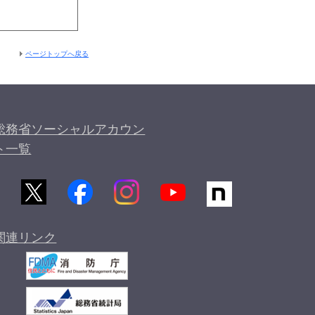
ページトップへ戻る
総務省ソーシャルアカウン
ト一覧
関連リンク