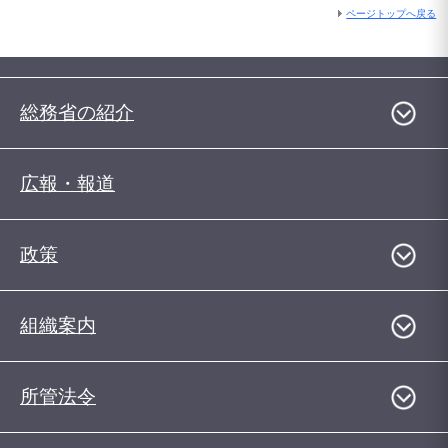
ページトップへ戻る
総務省の紹介
広報・報道
政策
組織案内
所管法令