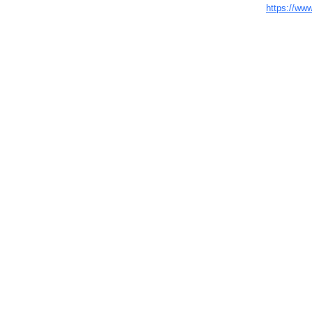
https://ww