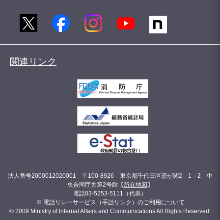
関連リンク
法人番号2000012020001 〒100-8926 東京都千代田区霞が関2－1－2 中
央合同庁舎第2号館【
所在地図
】
電話03-5253-5111（代表）
※ 電話リレーサービス（手話リンク）のご利用について
© 2009 Ministry of Internal Affairs and Communications All Rights Reserved.