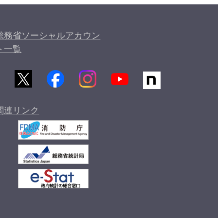
総務省ソーシャルアカウン
ト一覧
関連リンク