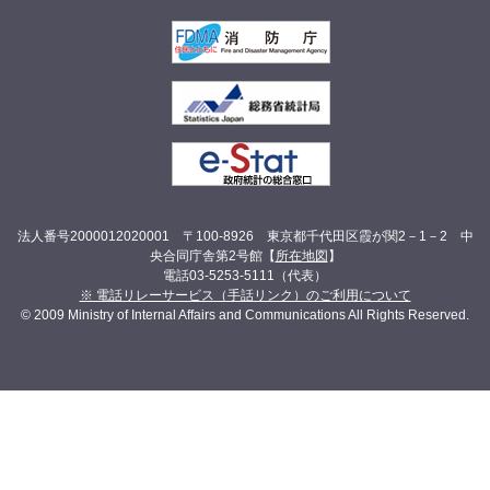
法人番号2000012020001 〒100-8926 東京都千代田区霞が関2－1－2 中
央合同庁舎第2号館【
所在地図
】
電話03-5253-5111（代表）
※ 電話リレーサービス（手話リンク）のご利用について
© 2009 Ministry of Internal Affairs and Communications All Rights Reserved.