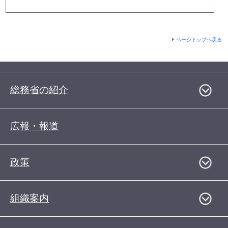
ページトップへ戻る
総務省の紹介
広報・報道
政策
組織案内