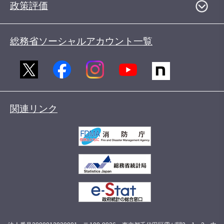
政策評価
総務省ソーシャルアカウント一覧
関連リンク