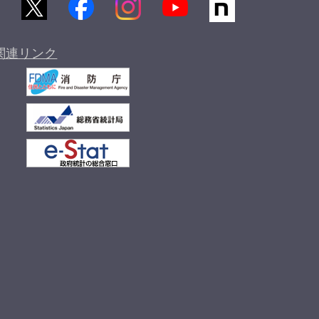
関連リンク