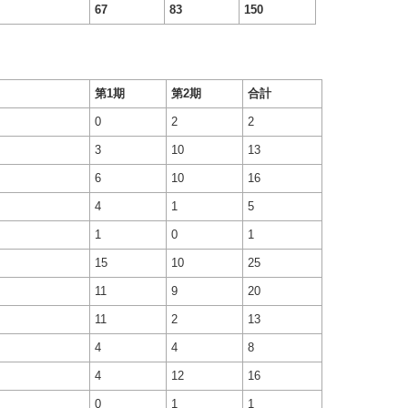
67
83
150
第1期
第2期
合計
0
2
2
3
10
13
6
10
16
4
1
5
1
0
1
15
10
25
11
9
20
11
2
13
4
4
8
4
12
16
0
1
1