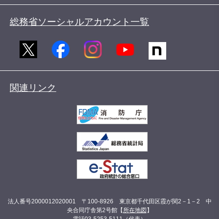
総務省ソーシャルアカウント一覧
関連リンク
法人番号2000012020001 〒100-8926 東京都千代田区霞が関2－1－2 中
央合同庁舎第2号館【
所在地図
】