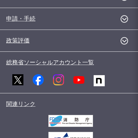
申請・手続
政策評価
総務省ソーシャルアカウント一覧
関連リンク