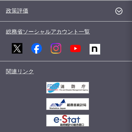
政策評価
総務省ソーシャルアカウント一覧
関連リンク