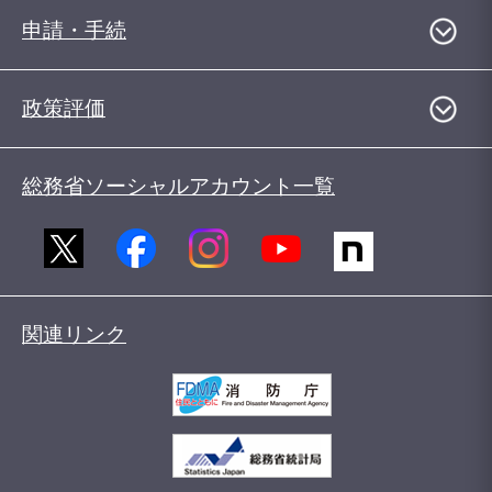
申請・手続
政策評価
総務省ソーシャルアカウント一覧
関連リンク