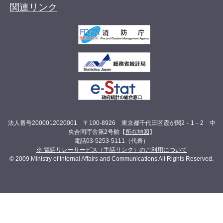
関連リンク
法人番号2000012020001 〒100-8926 東京都千代田区霞が関2－1－2 中
央合同庁舎第2号館【
所在地図
】
電話03-5253-5111（代表）
※ 電話リレーサービス（手話リンク）のご利用について
© 2009 Ministry of Internal Affairs and Communications All Rights Reserved.