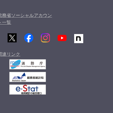
総務省ソーシャルアカウン
ト一覧
関連リンク