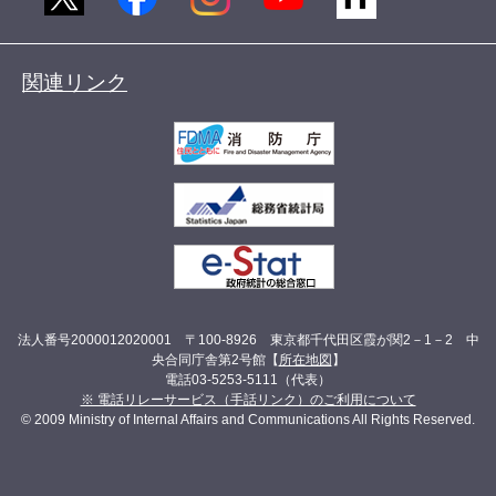
関連リンク
法人番号2000012020001 〒100-8926 東京都千代田区霞が関2－1－2 中
央合同庁舎第2号館【
所在地図
】
電話03-5253-5111（代表）
※ 電話リレーサービス（手話リンク）のご利用について
© 2009 Ministry of Internal Affairs and Communications All Rights Reserved.