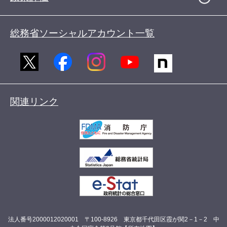
総務省ソーシャルアカウント一覧
関連リンク
法人番号2000012020001 〒100-8926 東京都千代田区霞が関2－1－2 中