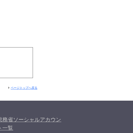
ページトップへ戻る
総務省ソーシャルアカウン
ト一覧