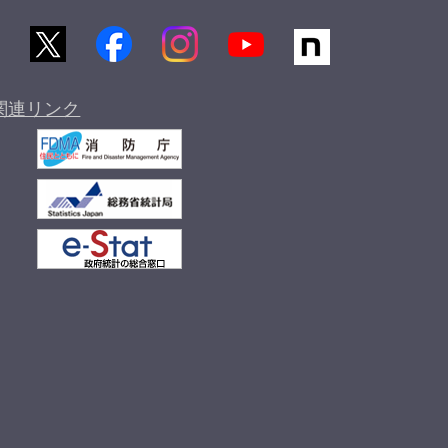
関連リンク