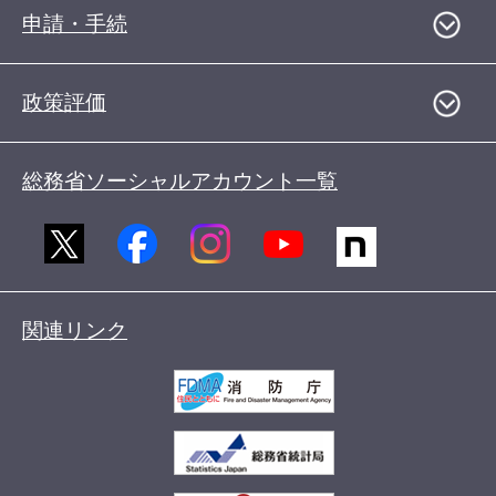
申請・手続
政策評価
総務省ソーシャルアカウント一覧
関連リンク