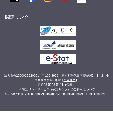
関連リンク
法人番号2000012020001 〒100-8926 東京都千代田区霞が関2－1－2 中
央合同庁舎第2号館【
所在地図
】
電話03-5253-5111（代表）
※ 電話リレーサービス（手話リンク）のご利用について
© 2009 Ministry of Internal Affairs and Communications All Rights Reserved.