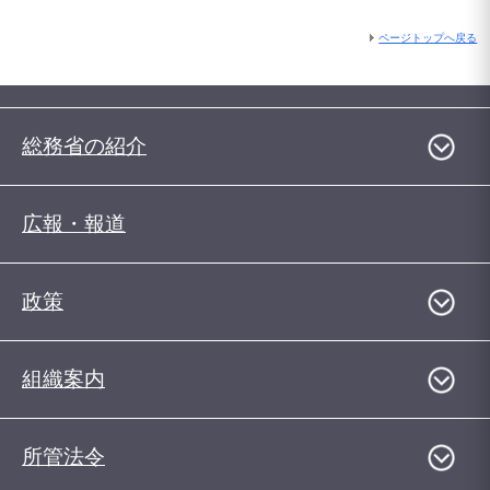
ページトップへ戻る
総務省の紹介
広報・報道
政策
組織案内
所管法令