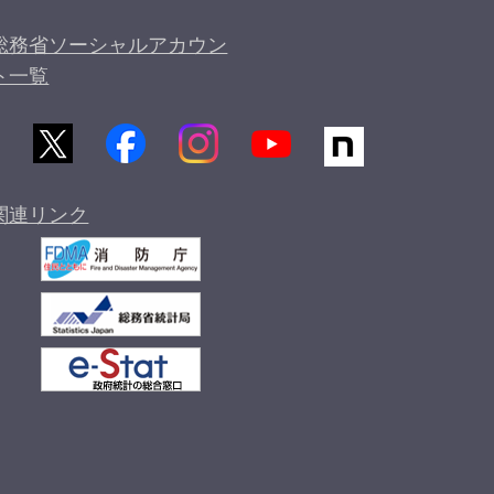
総務省ソーシャルアカウン
ト一覧
関連リンク