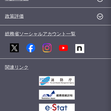
政策評価
総務省ソーシャルアカウント一覧
関連リンク