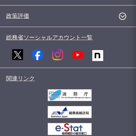
政策評価
総務省ソーシャルアカウント一覧
関連リンク