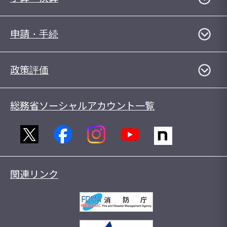
申請・手続
政策評価
総務省ソーシャルアカウント一覧
関連リンク