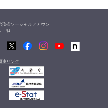
総務省ソーシャルアカウン
ト一覧
関連リンク